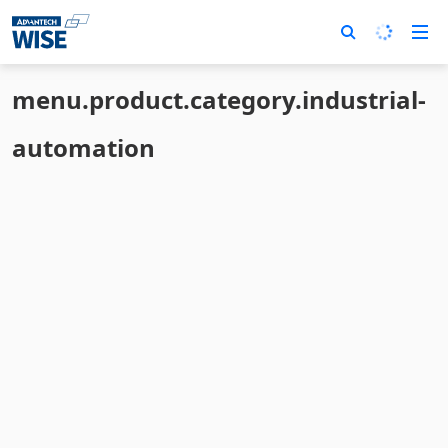
menu.product.category.industrial-
automation