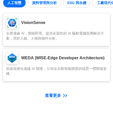
人工智慧
資料管理與分析
ESG 與永續
工廠現代
VisionSense
企業邊緣 AI，開箱即用。提供全面性的 AI 驅動電腦視覺解決方
案，用於人臉、人物與物件分析。
WEDA (WISE-Edge Developer Architecture)
加速規模化邊緣 AI 開發，引領全自動智能調度的端雲一體開發架
構。
查看更多