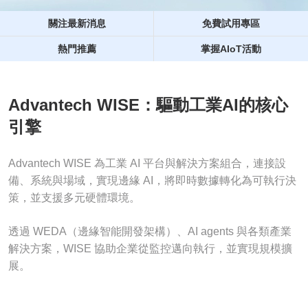
關注最新消息
免費試用專區
熱門推薦
掌握AIoT活動
Advantech WISE：驅動工業AI的核心
引擎
Advantech WISE 為工業 AI 平台與解決方案組合，連接設
備、系統與場域，實現邊緣 AI，將即時數據轉化為可執行決
策，並支援多元硬體環境。
透過 WEDA（邊緣智能開發架構）、AI agents 與各類產業
解決方案，WISE 協助企業從監控邁向執行，並實現規模擴
展。