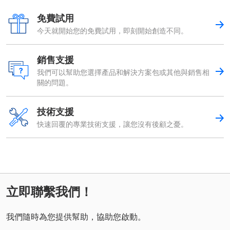
免費試用
今天就開始您的免費試用，即刻開始創造不同。
銷售支援
我們可以幫助您選擇產品和解決方案包或其他與銷售相
關的問題。
技術支援
快速回覆的專業技術支援，讓您沒有後顧之憂。
立即聯繫我們！
我們隨時為您提供幫助，協助您啟動。