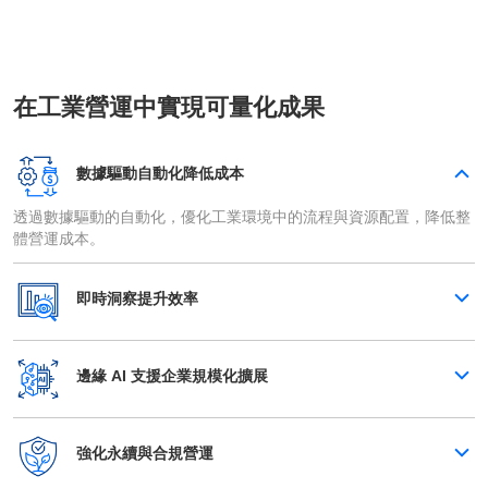
在工業營運中實現可量化成果
數據驅動自動化降低成本
透過數據驅動的自動化，優化工業環境中的流程與資源配置，降低整
體營運成本。
即時洞察提升效率
邊緣 AI 支援企業規模化擴展
強化永續與合規營運