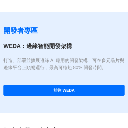
開發者專區
WEDA：邊緣智能開發架構
打造、部署並擴展邊緣 AI 應用的開發架構，可在多元晶片與
邊緣平台上順暢運行，最高可縮短 80% 開發時間。
前往 WEDA