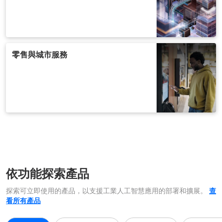
零售與城市服務
依功能探索產品
探索可立即使用的產品，以支援工業人工智慧應用的部署和擴展。
查
看所有產品