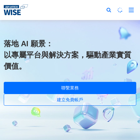
落地 AI 願景：
以專屬平台與解決方案，驅動產業實質
價值。
聯繫業務
建立免費帳戶