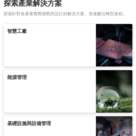
探索產業解決方案
探索針對各產業實際挑戰所設計的解決方案，加速數位轉型進程。
智慧工廠
能源管理
基礎設施與設備管理