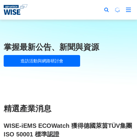
掌握最新公告、新聞與資源
造訪活動與網路研討會
精選產業消息
WISE-iEMS ECOWatch 獲得德國萊茵TÜV集團
ISO 50001 標準認證