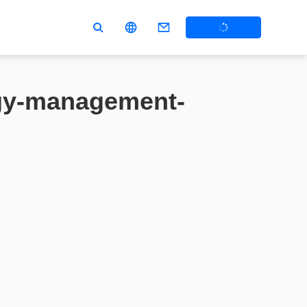
rgy-management-