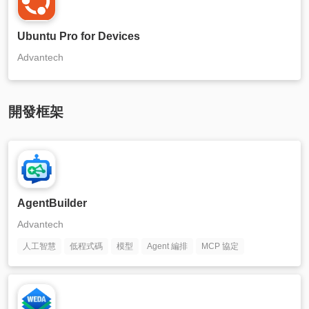
Ubuntu Pro for Devices
Advantech
開發框架
AgentBuilder
Advantech
人工智慧
低程式碼
模型
Agent 編排
MCP 協定