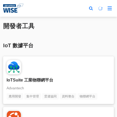
開發者工具
IoT 數據平台
IoTSuite 工業物聯網平台
Advantech
應用開發
集中管理
雲邊協同
資料整合
物聯網平台