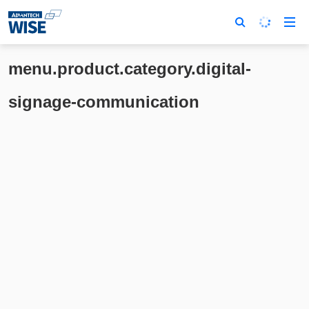
menu.product.category.digital-
signage-communication