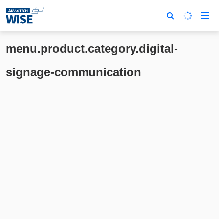
menu.product.category.digital-
signage-communication