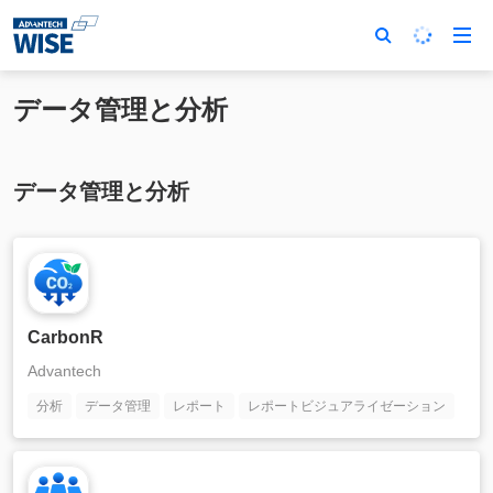
データ管理と分析
データ管理と分析
CarbonR
Advantech
分析
データ管理
レポート
レポートビジュアライゼーション