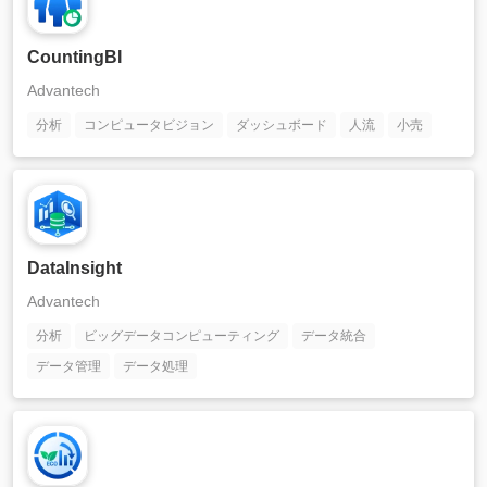
CountingBI
Advantech
分析
コンピュータビジョン
ダッシュボード
人流
小売
DataInsight
Advantech
分析
ビッグデータコンピューティング
データ統合
データ管理
データ処理