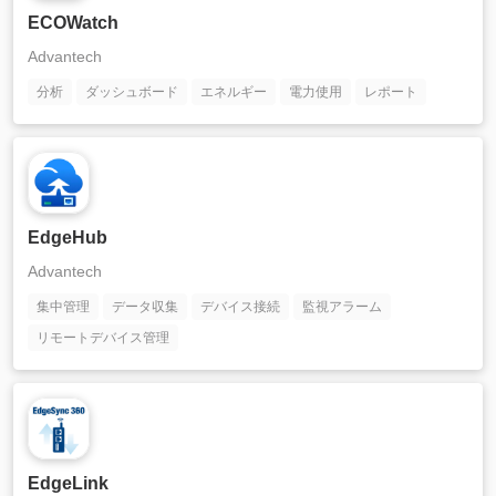
ECOWatch
Advantech
分析
ダッシュボード
エネルギー
電力使用
レポート
EdgeHub
Advantech
集中管理
データ収集
デバイス接続
監視アラーム
リモートデバイス管理
EdgeLink