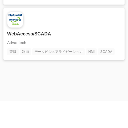
WebAccess/SCADA
Advantech
警報
制御
データビジュアライゼーション
HMI
SCADA