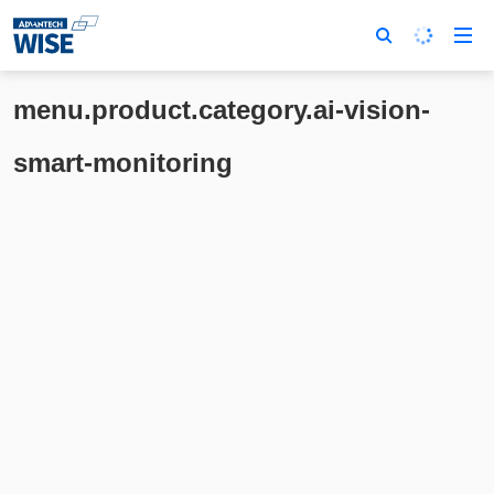
menu.product.category.ai-vision-
smart-monitoring