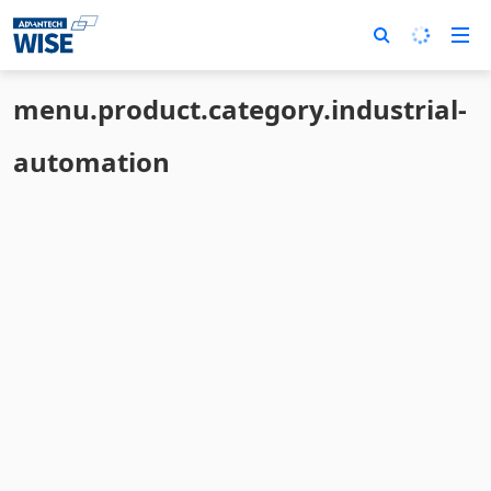
menu.product.category.industrial-
automation