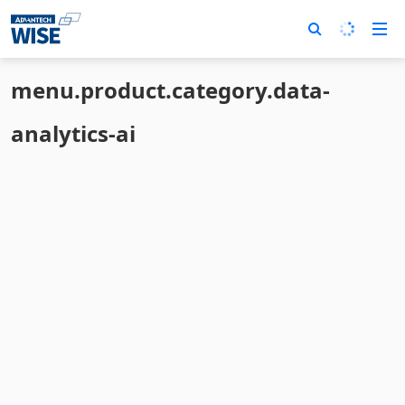
menu.product.category.data-
analytics-ai