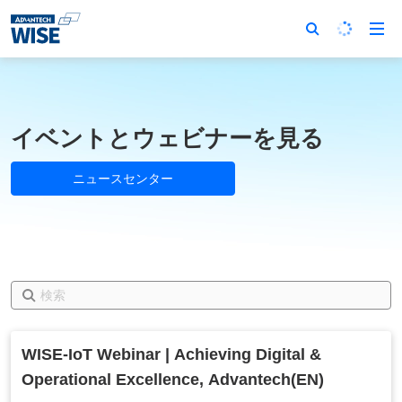
イベントとウェビナーを見る
ニュースセンター
WISE-IoT Webinar | Achieving Digital &
Operational Excellence, Advantech(EN)