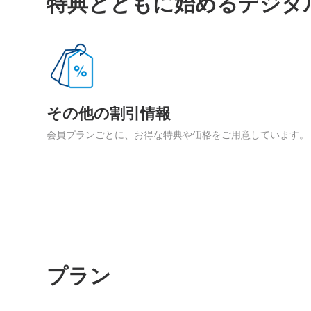
特典とともに始めるデジタ
その他の割引情報
会員プランごとに、お得な特典や価格をご用意しています。
プラン