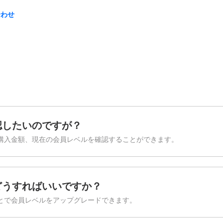
合わせ
認したいのですが？
購入金額、現在の会員レベルを確認することができます。
どうすればいいですか？
とで会員レベルをアップグレードできます。