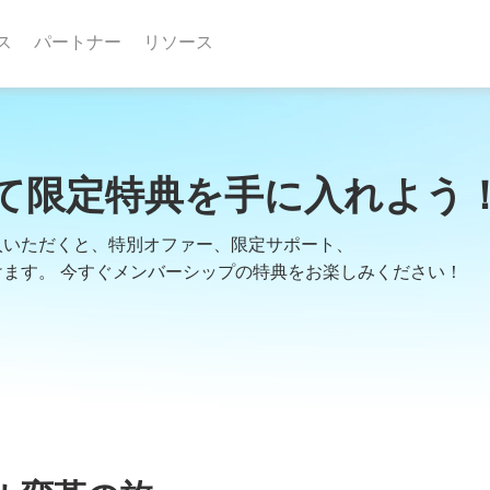
ス
パートナー
リソース
て限定特典を手に入れよう
入いただくと、特別オファー、限定サポート、
ます。 今すぐメンバーシップの特典をお楽しみください！