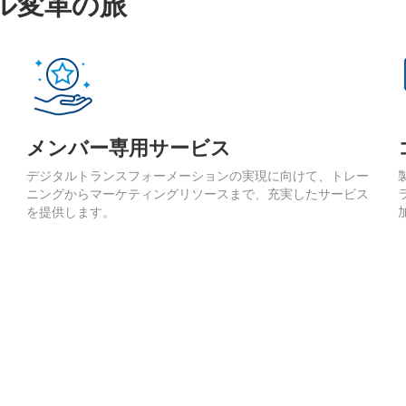
ル変革の旅
メンバー専用サービス
デジタルトランスフォーメーションの実現に向けて、トレー
ニングからマーケティングリソースまで、充実したサービス
を提供します。