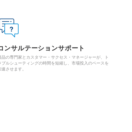
コンサルテーションサポート
製品の専門家とカスタマー・サクセス・マネージャーが、ト
ラブルシューティングの時間を短縮し、市場投入のペースを
加速させます。