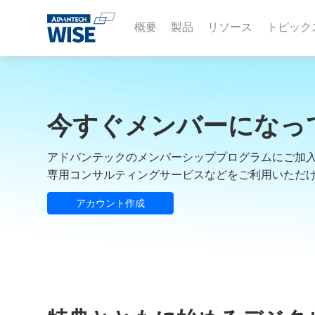
概要
製品
リソース
トピック
今すぐメンバーになっ
アドバンテックのメンバーシッププログラムにご加
専用コンサルティングサービスなどをご利用いただけ
アカウント作成