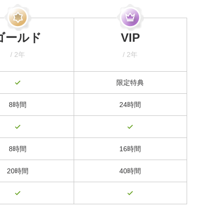
ゴールド
VIP
/ 2年
/ 2年
限定特典
8時間
24時間
8時間
16時間
20時間
40時間