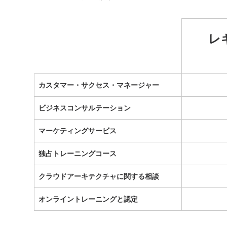
レ
カスタマー・サクセス・マネージャー
ビジネスコンサルテーション
マーケティングサービス
独占トレーニングコース
クラウドアーキテクチャに関する相談
オンライントレーニングと認定