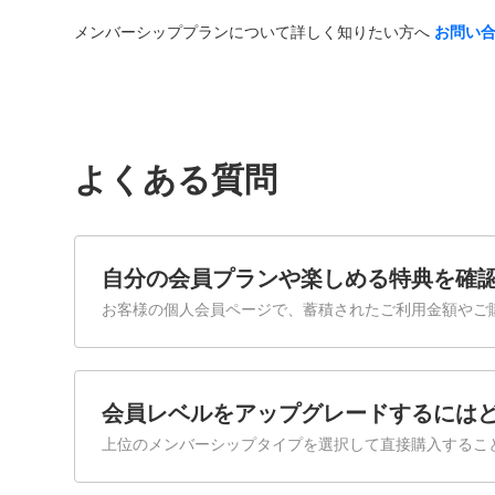
メンバーシッププランについて詳しく知りたい方へ
お問い
よくある質問
自分の会員プランや楽しめる特典を確
お客様の個人会員ページで、蓄積されたご利用金額やご
会員レベルをアップグレードするには
上位のメンバーシップタイプを選択して直接購入するこ