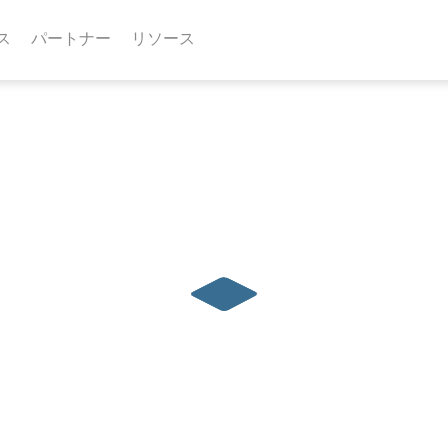
ス
パートナー
リソース