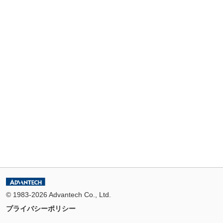
© 1983-2026 Advantech Co., Ltd.
プライバシーポリシー