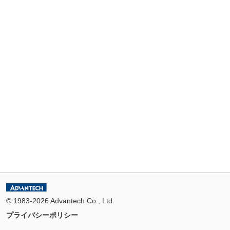
© 1983-2026 Advantech Co., Ltd.
プライバシーポリシー