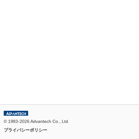
© 1983-2026 Advantech Co., Ltd.
プライバシーポリシー