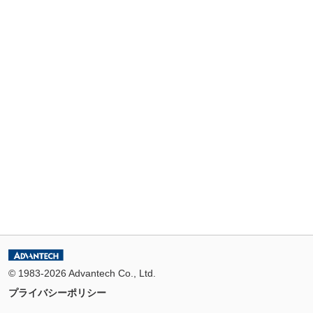
© 1983-2026 Advantech Co., Ltd.
プライバシーポリシー